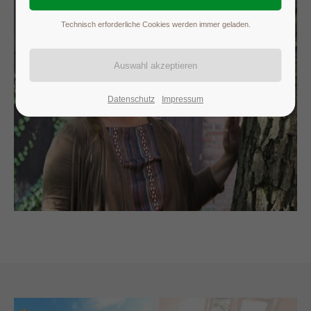
Technisch erforderliche Cookies werden immer geladen.
Datenschutz
Impressum