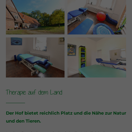
Therapie auf dem Land
Der Hof bietet reichlich Platz und die Nähe zur Natur
und den Tieren.