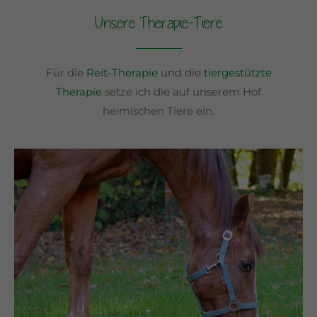
Unsere Therapie-Tiere
Für die
Reit-Therapie
und die
tiergestützte
Therapie
setze ich die auf unserem Hof
heimischen Tiere ein.