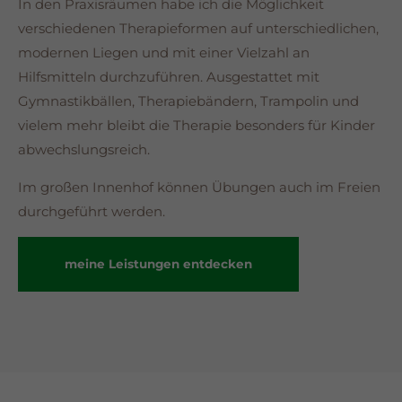
In den Praxisräumen habe ich die Möglichkeit
verschiedenen Therapieformen auf unterschiedlichen,
modernen Liegen und mit einer Vielzahl an
Hilfsmitteln durchzuführen. Ausgestattet mit
Gymnastikbällen, Therapiebändern, Trampolin und
vielem mehr bleibt die Therapie besonders für Kinder
abwechslungsreich.
Im großen Innenhof können Übungen auch im Freien
durchgeführt werden.
meine Leistungen entdecken