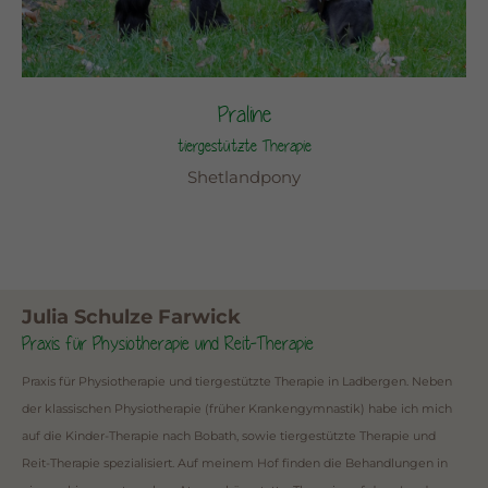
Praline
tiergestützte Therapie
Shetlandpony
Julia Schulze Farwick
Praxis für Physiotherapie und Reit-Therapie
Praxis für Physiotherapie und tiergestützte Therapie in Ladbergen. Neben
der klassischen Physiotherapie (früher Krankengymnastik) habe ich mich
auf die Kinder-Therapie nach Bobath, sowie tiergestützte Therapie und
Reit-Therapie spezialisiert. Auf meinem Hof finden die Behandlungen in